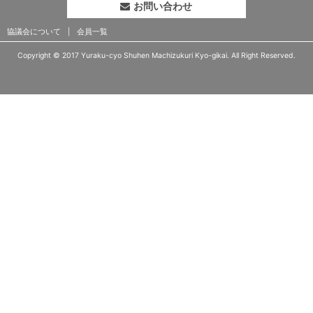
お問い合わせ
協議会について
会員一覧
Copyright © 2017 Yuraku-cyo Shuhen Machizukuri Kyo-gikai. All Right Reserved.