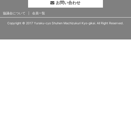
お問い合わせ
協議会について
会員一覧
Copyright © 2017 Yuraku-cyo Shuhen Machizukuri Kyo-gikai. All Right Reserved.