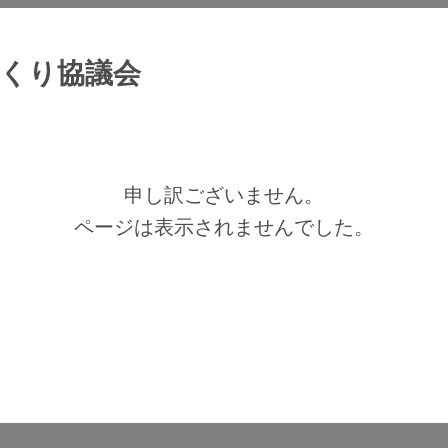
くり協議会
申し訳ございません。
ページは表示されませんでした。