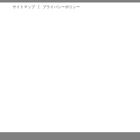
サイトマップ
プライバシーポリシー