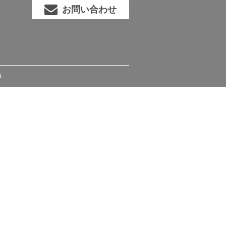
お問い合わせ
.