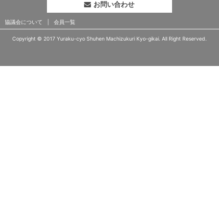
お問い合わせ
協議会について
会員一覧
Copyright © 2017 Yuraku-cyo Shuhen Machizukuri Kyo-gikai. All Right Reserved.