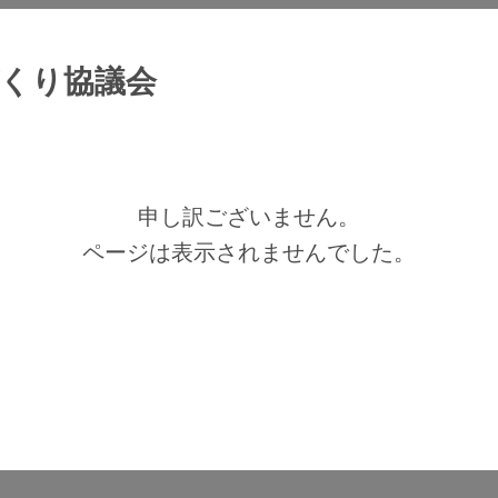
くり協議会
申し訳ございません。
ページは表示されませんでした。