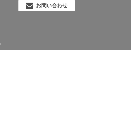
お問い合わせ
.