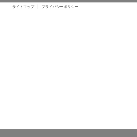
サイトマップ
プライバシーポリシー