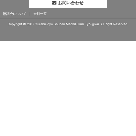
お問い合わせ
協議会について
会員一覧
Copyright © 2017 Yuraku-cyo Shuhen Machizukuri Kyo-gikai. All Right Reserved.