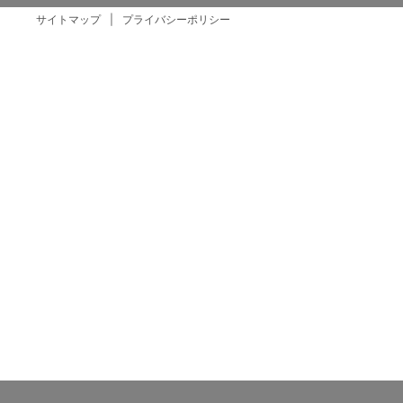
サイトマップ
プライバシーポリシー