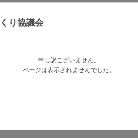
くり協議会
申し訳ございません。
ページは表示されませんでした。