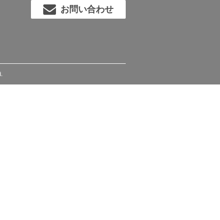
お問い合わせ
.