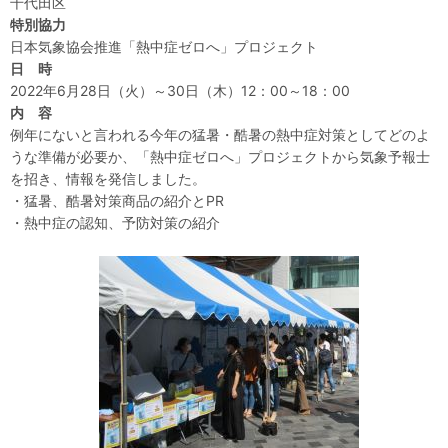
千代田区
特別協力
日本気象協会推進「熱中症ゼロへ」プロジェクト
日 時
2022年6月28日（火）～30日（木）12：00～18：00
内 容
例年にないと言われる今年の猛暑・酷暑の熱中症対策としてどのよ
うな準備が必要か、「熱中症ゼロへ」プロジェクトから気象予報士
を招き、情報を発信しました。
・猛暑、酷暑対策商品の紹介とPR
・熱中症の認知、予防対策の紹介