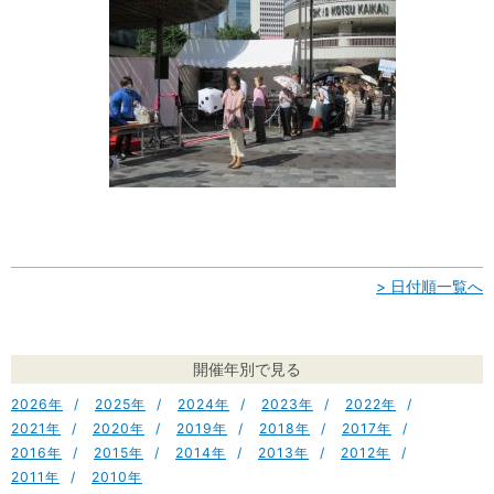
> 日付順一覧へ
開催年別で見る
2026
2025
2024
2023
2022
2021
2020
2019
2018
2017
2016
2015
2014
2013
2012
2011
2010