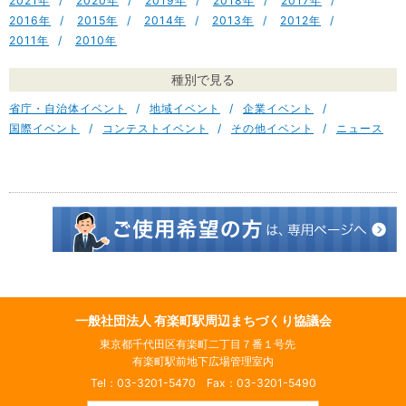
2021
2020
2019
2018
2017
2016
2015
2014
2013
2012
2011
2010
種別で見る
省庁・自治体イベント
地域イベント
企業イベント
国際イベント
コンテストイベント
その他イベント
ニュース
一般社団法人 有楽町駅周辺まちづくり協議会
東京都千代田区有楽町二丁目７番１号先
有楽町駅前地下広場管理室内
Tel：03-3201-5470 Fax：03-3201-5490