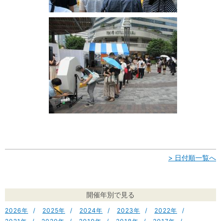
> 日付順一覧へ
開催年別で見る
2026
2025
2024
2023
2022