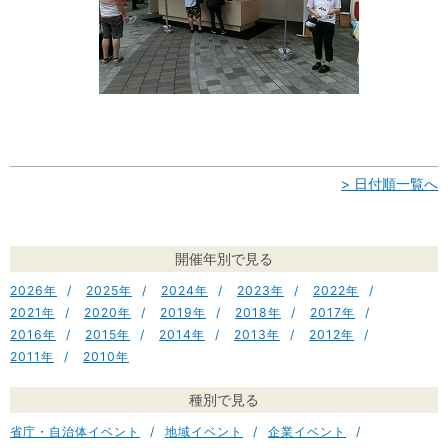
> 日付順一覧へ
開催年別で見る
2026
2025
2024
2023
2022
2021
2020
2019
2018
2017
2016
2015
2014
2013
2012
2011
2010
種別で見る
省庁・自治体イベント
地域イベント
企業イベント