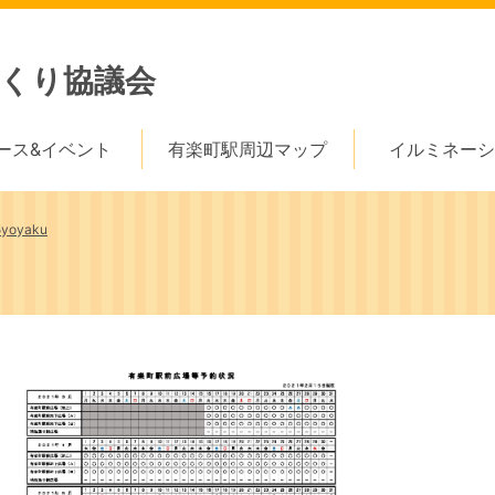
くり協議会
ース&イベント
有楽町駅周辺マップ
イルミネーシ
5yoyaku