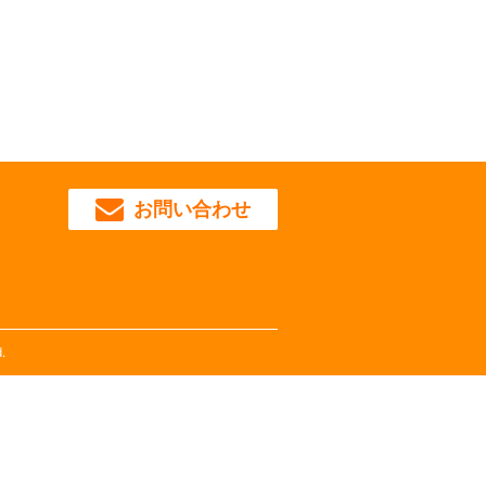
お問い合わせ
.