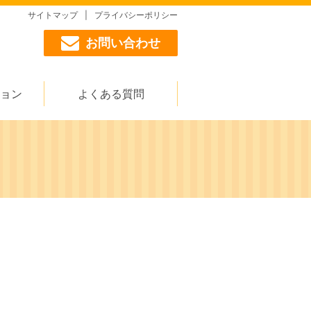
サイトマップ
プライバシーポリシー
お問い合わせ
ョン
よくある質問